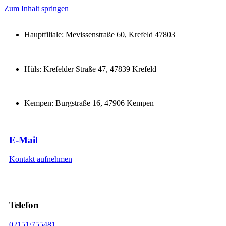
Zum Inhalt springen
Hauptfiliale: Mevissenstraße 60, Krefeld 47803
Hüls: Krefelder Straße 47, 47839 Krefeld
Kempen: Burgstraße 16, 47906 Kempen
E-Mail
Kontakt aufnehmen
Telefon
02151/755481