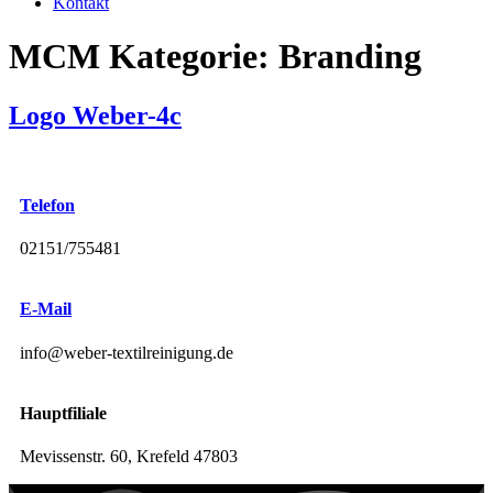
Kontakt
MCM Kategorie:
Branding
Logo Weber-4c
Telefon
02151/755481
E-Mail
info@weber-textilreinigung.de
Hauptfiliale
Mevissenstr. 60, Krefeld 47803