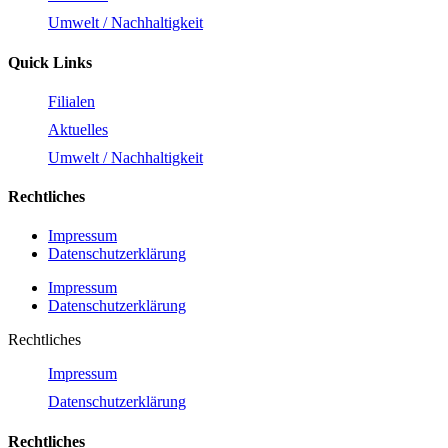
Umwelt / Nachhaltigkeit
Quick Links
Filialen
Aktuelles
Umwelt / Nachhaltigkeit
Rechtliches
Impressum
Datenschutzerklärung
Impressum
Datenschutzerklärung
Rechtliches
Impressum
Datenschutzerklärung
Rechtliches