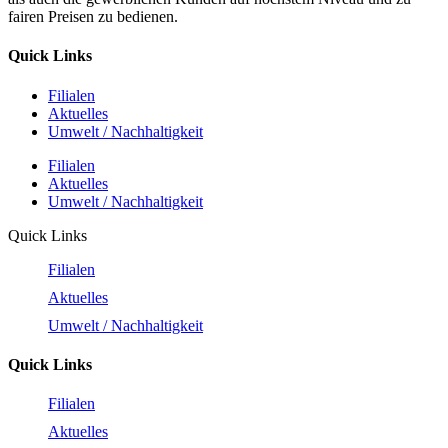
fairen Preisen zu bedienen.
Quick Links
Filialen
Aktuelles
Umwelt / Nachhaltigkeit
Filialen
Aktuelles
Umwelt / Nachhaltigkeit
Quick Links
Filialen
Aktuelles
Umwelt / Nachhaltigkeit
Quick Links
Filialen
Aktuelles