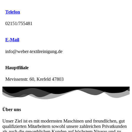
Telefon
02151/755481
E-Mail
info@weber-textilreinigung.de
Hauptfiliale
Mevissenstr. 60, Krefeld 47803
Über uns
Unser Ziel ist es mit modernsten Maschinen und freundlichen, gut
qualifizierten Mitarbeitern sowohl unsere zahlreichen Privatkunden
als auch die gewerblichen Kunden auf höchstem Niveau und zu