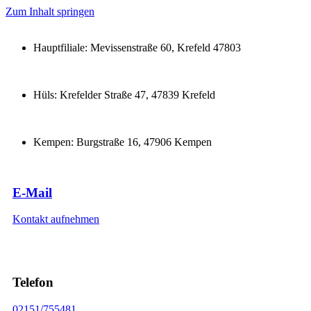
Zum Inhalt springen
Hauptfiliale: Mevissenstraße 60, Krefeld 47803
Hüls: Krefelder Straße 47, 47839 Krefeld
Kempen: Burgstraße 16, 47906 Kempen
E-Mail
Kontakt aufnehmen
Telefon
02151/755481