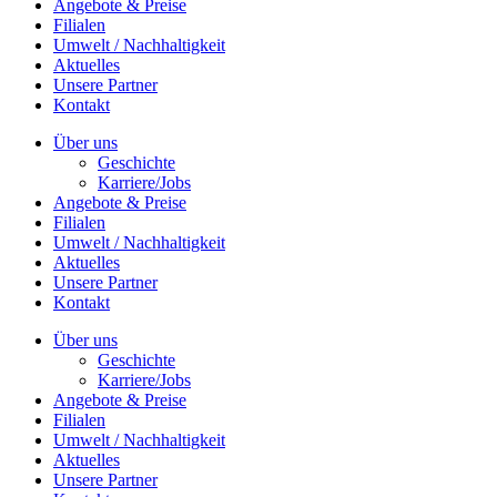
Angebote & Preise
Filialen
Umwelt / Nachhaltigkeit
Aktuelles
Unsere Partner
Kontakt
Über uns
Geschichte
Karriere/Jobs
Angebote & Preise
Filialen
Umwelt / Nachhaltigkeit
Aktuelles
Unsere Partner
Kontakt
Über uns
Geschichte
Karriere/Jobs
Angebote & Preise
Filialen
Umwelt / Nachhaltigkeit
Aktuelles
Unsere Partner