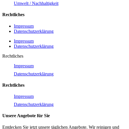
Umwelt / Nachhaltigkeit
Rechtliches
Impressum
Datenschutzerklärung
Impressum
Datenschutzerklärung
Rechtliches
Impressum
Datenschutzerklärung
Rechtliches
Impressum
Datenschutzerklärung
Unsere Angebote für Sie
Entdecken Sie jetzt unsere täglichen Angebote. Wir reinigen und