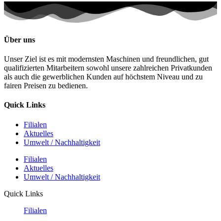
Über uns
Unser Ziel ist es mit modernsten Maschinen und freundlichen, gut
qualifizierten Mitarbeitern sowohl unsere zahlreichen Privatkunden
als auch die gewerblichen Kunden auf höchstem Niveau und zu
fairen Preisen zu bedienen.
Quick Links
Filialen
Aktuelles
Umwelt / Nachhaltigkeit
Filialen
Aktuelles
Umwelt / Nachhaltigkeit
Quick Links
Filialen