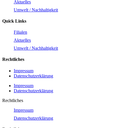
Aktuelles
Umwelt / Nachhaltigkeit
Quick Links
Filialen
Aktuelles
Umwelt / Nachhaltigkeit
Rechtliches
Impressum
Datenschutzerklärung
Impressum
Datenschutzerklärung
Rechtliches
Impressum
Datenschutzerklärung