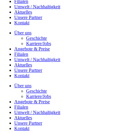
Filialen
Umwelt / Nachhaltigkeit
Aktuelles
Unsere Partner
Kontakt
Über uns
Geschichte
Karriere/Jobs
Angebote & Preise
Filialen
Umwelt / Nachhaltigkeit
Aktuelles
Unsere Partner
Kontakt
Über uns
Geschichte
Karriere/Jobs
Angebote & Preise
Filialen
Umwelt / Nachhaltigkeit
Aktuelles
Unsere Partner
Kontakt