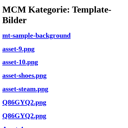
MCM Kategorie:
Template-
Bilder
mt-sample-background
asset-9.png
asset-10.png
asset-shoes.png
asset-steam.png
Q86GYQ2.png
Q86GYQ2.png